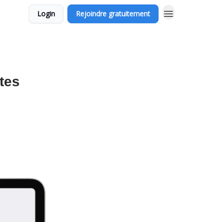
Login
Rejoindre gratuitement
tes