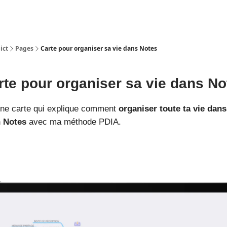
ict
Pages
Carte pour organiser sa vie dans Notes
rte pour organiser sa vie dans No
 une carte qui explique comment
organiser toute ta vie dans
n Notes
avec ma méthode PDIA.